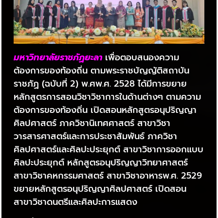
มหาวิทยาลัยราชภัฏยะลา
เพื่อตอบสนองความ
ต้องการของท้องถิ่น ตามพระราชบัญญัติสถาบัน
ราชภัฏ (ฉบับที่ 2) พ.ศพ.ศ. 2528 ได้มีการขยาย
หลักสูตรการสอนวิชาวิชาการในด้านต่างๆ ตามความ
ต้องการของท้องถิ่น เปิดสอนหลักสูตรอนุปริญญา
ศิลปศาสตร์ ภาควิชานิเทศศาสตร์ สาขาวิชา
วารสารศาสตร์และการประชาสัมพันธ์ ภาควิชา
ศิลปศาสตร์และศิลปะประยุกต์ สาขาวิชาการออกแบบ
ศิลปะประยุกต์ หลักสูตรอนุปริญญาวิทยาศาสตร์
สาขาวิชาคหกรรมศาสตร์ สาขาวิชาอาหารพ.ศ. 2529
ขยายหลักสูตรอนุปริญญาศิลปศาสตร์ เปิดสอน
สาขาวิชาดนตรีและศิลปะการแสดง