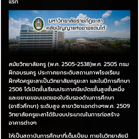
แรก
สมัยวิทยาลัยครู (พ.ศ. 2505-2538)พ.ศ. 2505 กรม
ฝึกอบรมครู ประกาศยกระดับสถานภาพโรงเรียน
ฝึกหัดครูยะลาเป็นวิทยาลัยครูยะลา และในปีการศึกษา
2506 ได้เปิดชั้นเรียนประกาศนียบัตรชั้นสูงชั้นหนึ่ง
และขยายขอบเขตของใบรับรองด้านการศึกษา
(อาชีวศึกษา) ระดับสูง สาขาวิชาเอกต่างๆพ.ศ. 2509
วิทยาลัยครูยะลาได้รับงบประมาณในการก่อสร้าง
อาคารต่างๆ
ให้เป็นสถาบันการศึกษาที่เต็มเปี่ยม ภายในวิทยาลัยมี