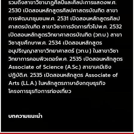
รวมถึงสาขาวิชานาฏศิลป์และศิลปะการแสดงพ.ศ.
2530 เปิดสอนหลักสูตรศิลปศาสตรบัณฑิต สาขา
การพัฒนาชุมชนพ.ศ. 2531 เปิดสอนหลักสูตรศิลป
ศาสตรบัณฑิต สาขาวิชาการจัดการทั่วไปพ.ศ. 2532
เปิดสอนหลักสูตรวิทยาศาสตรบัณฑิต (วท.บ.) สาขา
วิชาสุขศึกษาพ.ศ. 2534 เปิดสอนหลักสูตร
อนุปริญญาสาขาวิทยาศาสตร์ (วท.บ.) ในสาขาวิชา
วิทยาการคอมพิวเตอร์พ.ศ. 2535 เปิดสอนหลักสูตร
Associate of Science (A.Sc.) สาขาเคมีเชิง
ปฏิบัติ.ศ. 2535 เปิดสอนหลักสูตร Associate of
Arts (LL.A.) ในหลักสูตรภาษาอังกฤษธุรกิจ
โครงการธุรกิจการท่องเที่ยว
บทความแนะนำ