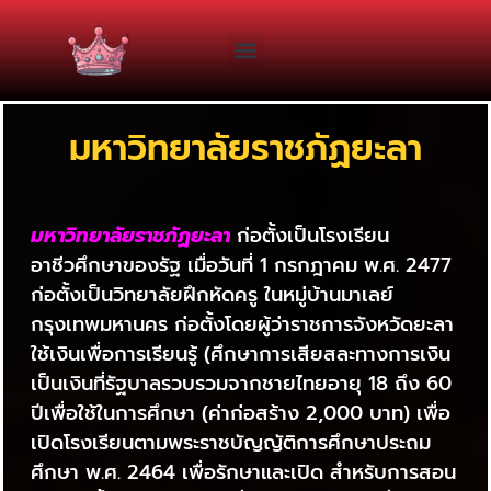
มหาวิทยาลัยราชภัฏยะลา
มหาวิทยาลัยราชภัฏยะลา
ก่อตั้งเป็นโรงเรียน
อาชีวศึกษาของรัฐ เมื่อวันที่ 1 กรกฎาคม พ.ศ. 2477
ก่อตั้งเป็นวิทยาลัยฝึกหัดครู ในหมู่บ้านมาเลย์
กรุงเทพมหานคร ก่อตั้งโดยผู้ว่าราชการจังหวัดยะลา
ใช้เงินเพื่อการเรียนรู้ (ศึกษาการเสียสละทางการเงิน
เป็นเงินที่รัฐบาลรวบรวมจากชายไทยอายุ 18 ถึง 60
ปีเพื่อใช้ในการศึกษา (ค่าก่อสร้าง 2,000 บาท) เพื่อ
เปิดโรงเรียนตามพระราชบัญญัติการศึกษาประถม
ศึกษา พ.ศ. 2464 เพื่อรักษาและเปิด สำหรับการสอน