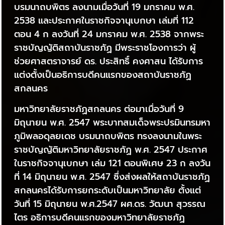
บรมนาถบพิตร ลงนามเมื่อวันที่ 19 มกราคม พ.ศ.
2538 และประกาศในราชกิจจานุเบกษา เล่มที่ 112
ตอน 4 ก ลงวันที่ 24 มกราคม พ.ศ. 2538 จากพระ
ราชบัญญัติสถาบันราชภัฏ มีพระราชโองการว่า ผู้
ช่วยศาสตราจารย์ ดร. ประสิทธิ์ คงศาสน ได้รับการ
แต่งตั้งเป็นอธิการบดีคนแรกของสถาบันราชภัฏ
สกลนคร
มหาวิทยาลัยราชภัฏสกลนคร ต่อมาเมื่อวันที่ 9
มิถุนายน พ.ศ. 2547 พระบาทสมเด็จพระปรมินทรมหา
ภูมิพลอดุลยเดช บรมนาถบพิตร ทรงลงนามในพระ
ราชบัญญัติมหาวิทยาลัยราชภัฏ พ.ศ. 2547 ประกาศ
ในราชกิจจานุเบกษา เล่ม 121 ตอนพิเศษ 23 ก ลงวัน
ที่ 14 มิถุนายน พ.ศ. 2547 ซึ่งส่งผลให้สถาบันราชภัฏ
สกลนครได้รับการยกระดับเป็นมหาวิทยาลัย ตั้งแต่
วันที่ 15 มิถุนายน พ.ศ.2547 ผศ.ดร. วัฒนา สุวรรณ
ไตร อธิการบดีคนแรกของมหาวิทยาลัยราชภัฏ